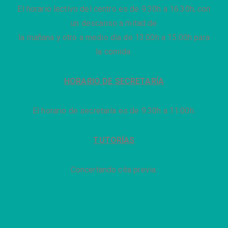
El horario lectivo del centro es de 9:30h a 16:30h, con
un descanso a mitad de
la mañana y otro a medio día de 13:00h a 15:00h para
la comida.
HORARIO DE SECRETARÍA
El horario de secretaría es de 9:30h a 11:00h.
TUTORÍAS
Concertando cita previa.