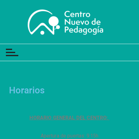
Centro Nuevo de Pedagogía
Horarios
HORARIO GENERAL DEL CENTRO:
Apertura de puertas: 9:15h